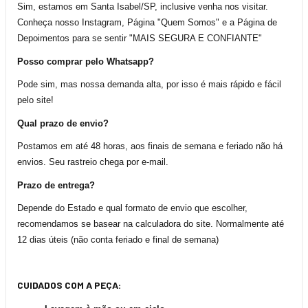
Sim, estamos em Santa Isabel/SP, inclusive venha nos visitar.
Conheça nosso Instagram, Página "Quem Somos" e a Página de
Depoimentos para se sentir "MAIS SEGURA E CONFIANTE"
Posso comprar pelo Whatsapp?
Pode sim, mas nossa demanda alta, por isso é mais rápido e fácil
pelo site!
Qual prazo de envio?
Postamos em até 48 horas, aos finais de semana e feriado não há
envios. Seu rastreio chega por e-mail.
Prazo de entrega?
Depende do Estado e qual formato de envio que escolher,
recomendamos se basear na calculadora do site. Normalmente até
12 dias úteis (não conta feriado e final de semana)
CUIDADOS COM A PEÇA: