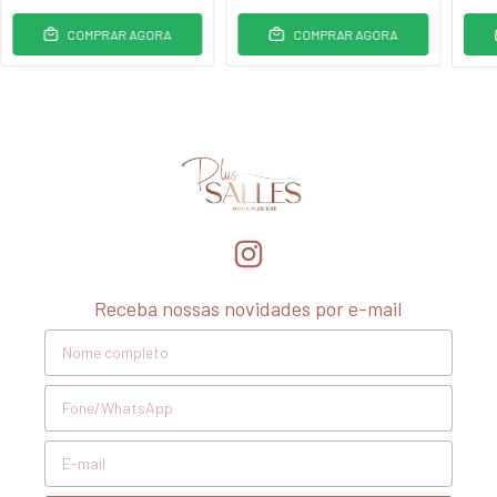
COMPRAR AGORA
COMPRAR AGORA
Receba nossas novidades por e-mail