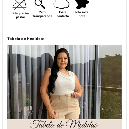
Tabela de Medidas: