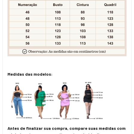
Medidas das modelos:
Antes de finalizar sua compra, compare suas medidas com