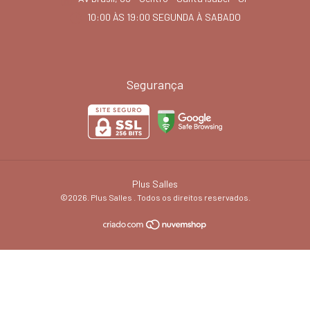
10:00 ÀS 19:00 SEGUNDA À SABADO
Segurança
Plus Salles
©2026. Plus Salles . Todos os direitos reservados.