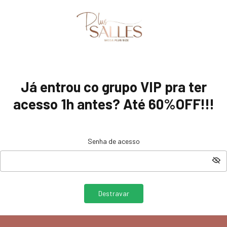
Já entrou co grupo VIP pra ter
acesso 1h antes? Até 60%OFF!!!
Senha de acesso
Destravar