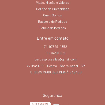
Visão, Missão e Valores
Politica de Privacidade
Quem Somos
Rastreio de Pedidos
Tabela de Medidas
Entre em contato
(11) 97629-4852
11976294852
vendasplussalles@gmail.com
Av Brasil, 99 - Centro - Santa Isabel - SP
10:00 ÀS 19:00 SEGUNDA À SABADO
Segurança