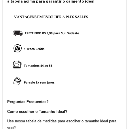
a tabela acima para garantir o caimento ideal!
Perguntas Frequentes?
Como escolher o Tamanho Ideal?
Use nossa tabela de medidas para escolher o tamanho ideal para
você!