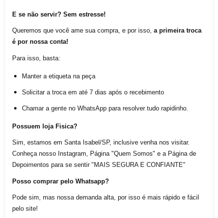
E se não servir? Sem estresse!
Queremos que você ame sua compra, e por isso,
a primeira troca
é por nossa conta!
Para isso, basta:
Manter a etiqueta na peça
Solicitar a troca em até 7 dias após o recebimento
Chamar a gente no WhatsApp para resolver tudo rapidinho.
Possuem loja Fisica?
Sim, estamos em Santa Isabel/SP, inclusive venha nos visitar.
Conheça nosso Instagram, Página "Quem Somos" e a Página de
Depoimentos para se sentir "MAIS SEGURA E CONFIANTE"
Posso comprar pelo Whatsapp?
Pode sim, mas nossa demanda alta, por isso é mais rápido e fácil
pelo site!