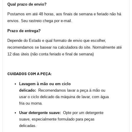
Qual prazo de envio?
Postamos em até 48 horas, aos finais de semana e feriado não há
envios. Seu rastreio chega por e-mail.
Prazo de entrega?
Depende do Estado e qual formato de envio que escolher,
recomendamos se basear na calculadora do site. Normalmente até
12 dias úteis (não conta feriado e final de semana)
CUIDADOS COM A PEÇA:
Lavagem à mão ou em ciclo
delicado:
Recomendamos lavar a peça
à mão ou
usar o ciclo delicado da máquina de lavar, com água
fria ou morna.
Usar detergente suave:
Opte por um detergente
suave, especialmente formulado para peças
delicadas.