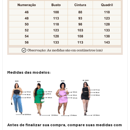
Medidas das modelos:
Antes de finalizar sua compra, compare suas medidas com