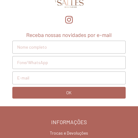
Receba nossas novidades por e-mail
INFORMAÇÕES
Trocas e Devoluções