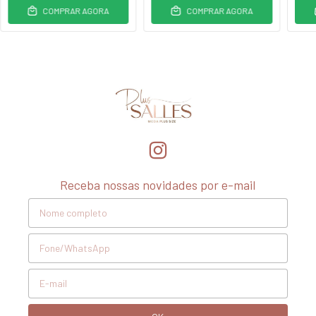
COMPRAR AGORA
COMPRAR AGORA
Receba nossas novidades por e-mail