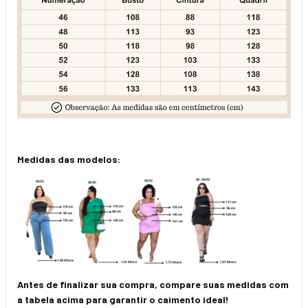
Medidas das modelos:
Antes de finalizar sua compra, compare suas medidas com
a tabela acima para garantir o caimento ideal!