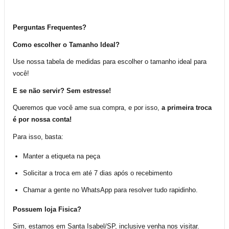
Perguntas Frequentes?
Como escolher o Tamanho Ideal?
Use nossa tabela de medidas para escolher o tamanho ideal para
você!
E se não servir? Sem estresse!
Queremos que você ame sua compra, e por isso,
a primeira troca
é por nossa conta!
Para isso, basta:
Manter a etiqueta na peça
Solicitar a troca em até 7 dias após o recebimento
Chamar a gente no WhatsApp para resolver tudo rapidinho.
Possuem loja Fisica?
Sim, estamos em Santa Isabel/SP, inclusive venha nos visitar.