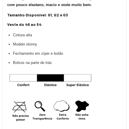
com pouco elastano, macio e veste muito bem.
Tamanho Disponível: G1, G2 e G3
Veste do 46 ao 54
Cintura alta
Modelo skinny
Fechamento em zíper e botão
Bolsos na parte de trás