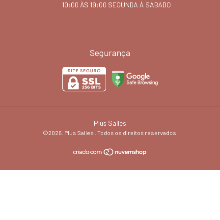
10:00 ÀS 19:00 SEGUNDA À SABADO
Segurança
Plus Salles
©2026. Plus Salles . Todos os direitos reservados.