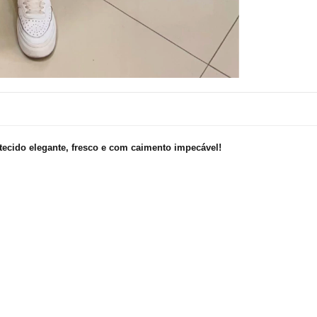
 tecido elegante, fresco e com caimento impecável!