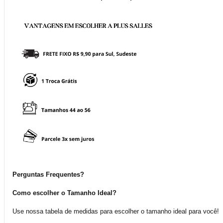
Perguntas Frequentes?
Como escolher o Tamanho Ideal?
Use nossa tabela de medidas para escolher o tamanho ideal para você!