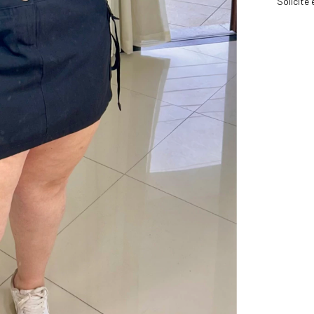
Solicite