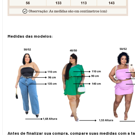
Medidas das modelos:
Antes de finalizar sua compra, compare suas medidas com a tab